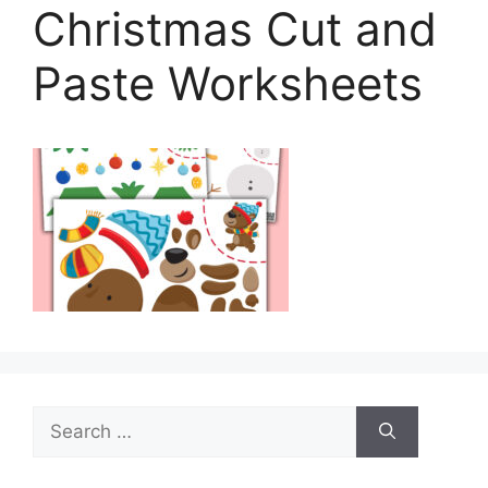
Christmas Cut and
Paste Worksheets
Search
for: